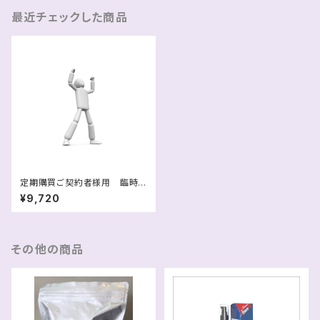
最近チェックした商品
定期購買ご契約者様用 臨時
追加用 ピュアアルギニンリキッ
¥9,720
ド１袋
その他の商品