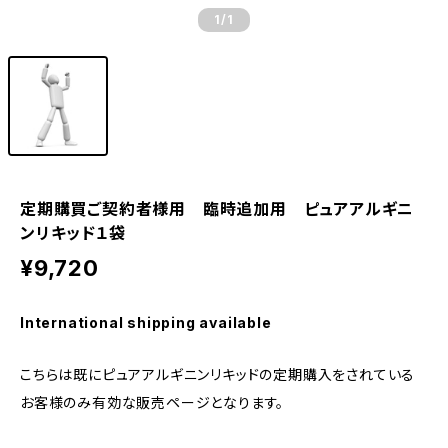
1
/1
定期購買ご契約者様用 臨時追加用 ピュアアルギニ
ンリキッド１袋
¥9,720
International shipping available
こちらは既にピュアアルギニンリキッドの定期購入をされている
お客様のみ有効な販売ページとなります。