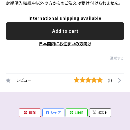
定期購入継続中以外の方からのご注文は受け付けられません。
International shipping available
Add to cart
日本国内にお住まいの方向け
通報する
レビュー
(1)
保存
シェア
LINE
ポスト