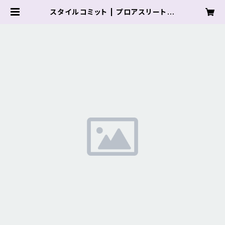
スタイルコミット | プロアスリート
オンライン