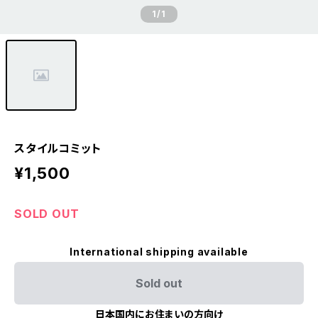
1
/1
スタイルコミット
¥1,500
SOLD OUT
International shipping available
Sold out
日本国内にお住まいの方向け