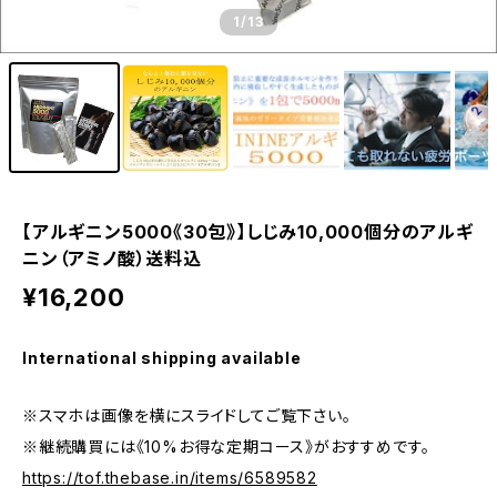
1
/13
【アルギニン5000《30包》】しじみ10,000個分のアルギ
ニン（アミノ酸）送料込
¥16,200
International shipping available
※スマホは画像を横にスライドしてご覧下さい。
※継続購買には《10%お得な定期コース》がおすすめです。
https://tof.thebase.in/items/6589582