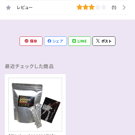
レビュー
(1)
保存
シェア
LINE
ポスト
最近チェックした商品