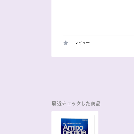
レビュー
最近チェックした商品