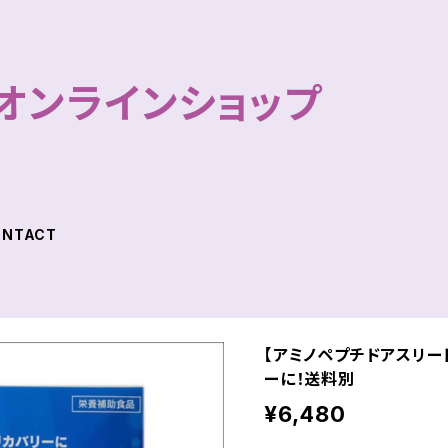
オンラインショップ
ONTACT
【アミノペプチドアスリー
ーに！送料別
¥6,480