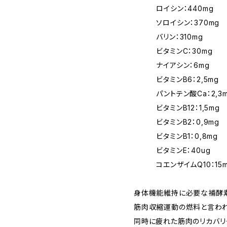
ロイシン：440mg
ソロイシン：370mg
バリン：310mg
ビタミンC：30mg
ナイアシン：6mg
ビタミンB6：2,5mg
パントテン酸Ca：2,3m
ビタミンB12：1,5mg
ビタミンB2：0,9mg
ビタミンB1：0,8mg
ビタミンE：40ug
コエンザイムQ10：15m
身体機能維持に必要な補酵素
筋肉収縮運動の燃料と言われ
同時に疲れた筋肉のリカバリ