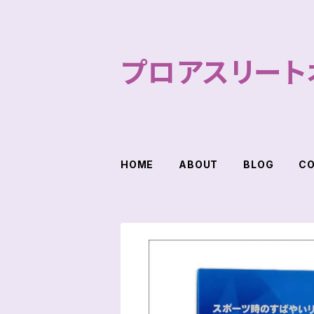
プロアスリート
HOME
ABOUT
BLOG
C