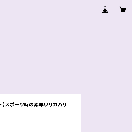
ト】スポーツ時の素早いリカバリ